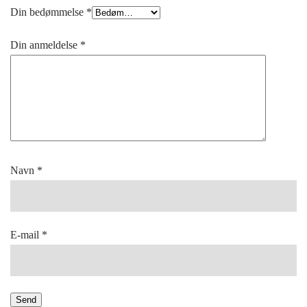
Din bedømmelse
*
Din anmeldelse
*
Navn
*
E-mail
*